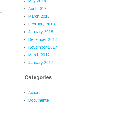
May 2018
April 2018
March 2018
February 2018
January 2018
December 2017
November 2017
March 2017
January 2017
Categories
Actiuni
Documente