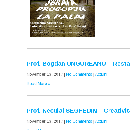
Prof. Bogdan UNGUREANU – Restaura
November 13, 2017
|
No Comments
|
Actiuni
Read More »
Prof. Neculai SEGHEDIN – Creativit
November 13, 2017
|
No Comments
|
Actiuni