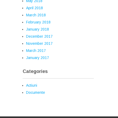
May 2018
April 2018
March 2018
February 2018
January 2018
December 2017
November 2017
March 2017
January 2017
Categories
Actiuni
Documente