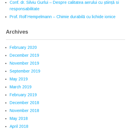
Conf. dr. Silviu Gurlui – Despre calitatea aerului cu știință si
responsabilitate
Prof. Rolf Hempelmann – Chimie durabilă cu lichide ionice
Archives
February 2020
December 2019
November 2019
September 2019
May 2019
March 2019
February 2019
December 2018
November 2018
May 2018
April 2018