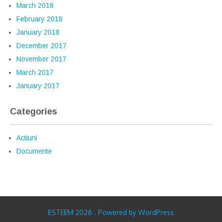
March 2018
February 2018
January 2018
December 2017
November 2017
March 2017
January 2017
Categories
Actiuni
Documente
ESTEEM 2026 . Powered by WordPress