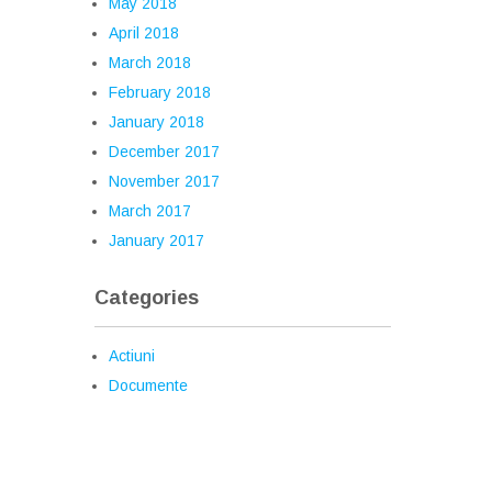
May 2018
April 2018
March 2018
February 2018
January 2018
December 2017
November 2017
March 2017
January 2017
Categories
Actiuni
Documente